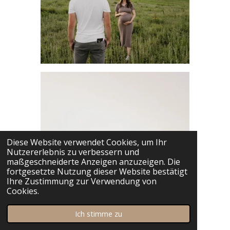
Diese Website verwendet Cookies, um Ihr
Nutzererlebnis zu verbessern und
maßgeschneiderte Anzeigen anzuzeigen. Die
fortgesetzte Nutzung dieser Website bestätigt
Ihre Zustimmung zur Verwendung von
Cookies.
Ich stimme zu